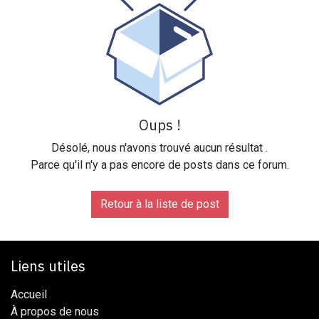
Oups !
Désolé, nous n'avons trouvé aucun résultat
.
Parce qu'il n'y a pas encore de posts dans ce forum.
Retour à la liste de post
Liens utiles
Accueil
À propos de nous