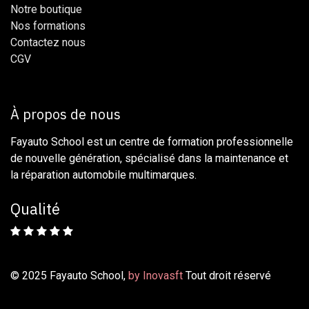
Notre boutique
Nos formations
Contactez nous
CG​​V​​​​
À propos de nous
Fayauto School est un centre de formation professionnelle
de nouvelle génération, spécialisé dans la maintenance et
la réparation automobile multimarques.
Qualité
© 2025 Fayauto School,
by Inovasft
Tout droit réservé