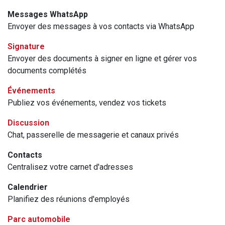
Messages WhatsApp
Envoyer des messages à vos contacts via WhatsApp
Signature
Envoyer des documents à signer en ligne et gérer vos
documents complétés
Événements
Publiez vos événements, vendez vos tickets
Discussion
Chat, passerelle de messagerie et canaux privés
Contacts
Centralisez votre carnet d'adresses
Calendrier
Planifiez des réunions d'employés
Parc automobile