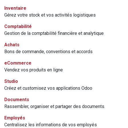
Inventaire
Gérez votre stock et vos activités logistiques
Comptabilité
Gestion de la comptabilité financière et analytique
Achats
Bons de commande, conventions et accords
eCommerce
Vendez vos produits en ligne
Studio
Créez et customisez vos applications Odoo
Documents
Rassembler, organiser et partager des documents.
Employés
Centralisez les informations de vos employés