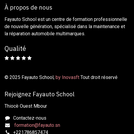
À propos de nous
Fayauto School est un centre de formation professionnelle
de nouvelle génération, spécialisé dans la maintenance et
la réparation automobile multimarques.
Qualité
© 2025 Fayauto School,
by Inovasft
Tout droit réservé
Rejoignez Fayauto School
Thiocè Ouest Mbour
Contactez-nous
formation@fayauto.sn
+221786857474