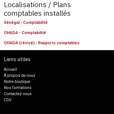
Localisations / Plans
comptables installés
Sénégal - Comptabilité
OHADA - Comptabilité
OHADA (révisé) - Rapports comptables
Liens utiles
Accueil
À propos de nous
Notre boutique
Nos formations
Contactez nous
CG​​V​​​​