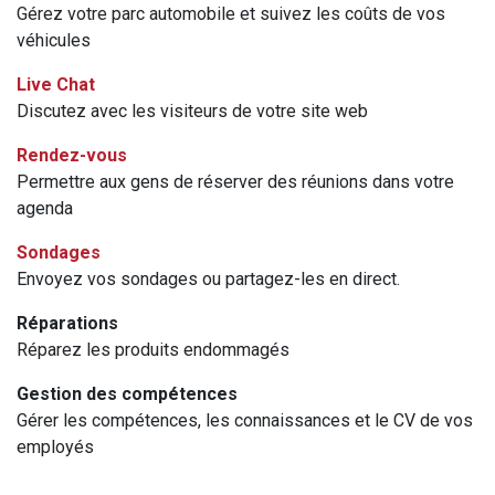
Gérez votre parc automobile et suivez les coûts de vos
véhicules
Live Chat
Discutez avec les visiteurs de votre site web
Rendez-vous
Permettre aux gens de réserver des réunions dans votre
agenda
Sondages
Envoyez vos sondages ou partagez-les en direct.
Réparations
Réparez les produits endommagés
Gestion des compétences
Gérer les compétences, les connaissances et le CV de vos
employés