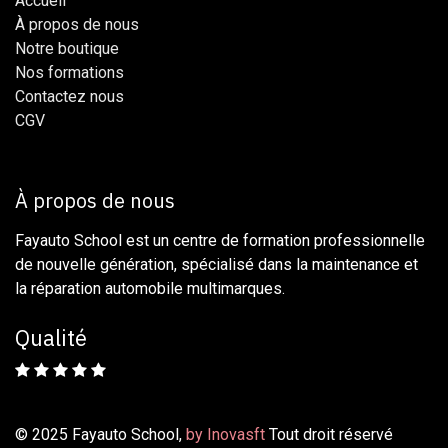
Accueil
À propos de nous
Notre boutique
Nos formations
Contactez nous
CG​​V​​​​
À propos de nous
Fayauto School est un centre de formation professionnelle
de nouvelle génération, spécialisé dans la maintenance et
la réparation automobile multimarques.
Qualité
© 2025 Fayauto School,
by Inovasft
Tout droit réservé