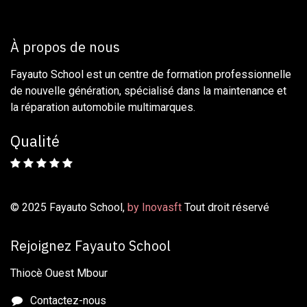
À propos de nous
Fayauto School est un centre de formation professionnelle
de nouvelle génération, spécialisé dans la maintenance et
la réparation automobile multimarques.
Qualité
© 2025 Fayauto School,
by Inovasft
Tout droit réservé
Rejoignez Fayauto School
Thiocè Ouest Mbour
Contactez-nous