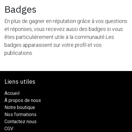
Badges
En plus de gagner en réputation grâce à vos questions
et réponses, vous recevez aussi des badges si vous
êtes particulièrement utile à la communauté.
Les
badges apparaissent sur votre profil et vos
publications.
Liens utiles
Accueil
À propos de nous
Notre boutique
Nos formations
Contactez nous
CG​​V​​​​